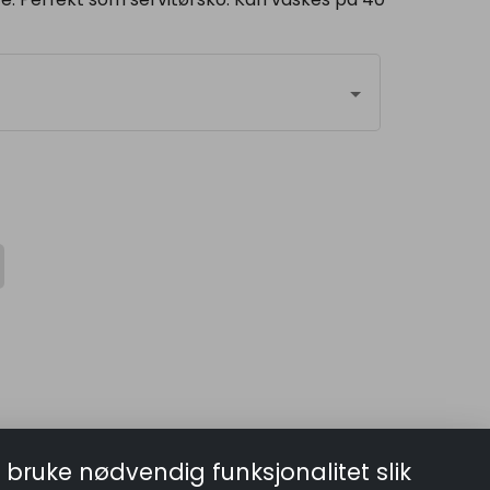
 bruke nødvendig funksjonalitet slik