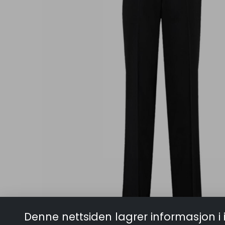
Denne nettsiden lagrer informasjon i 