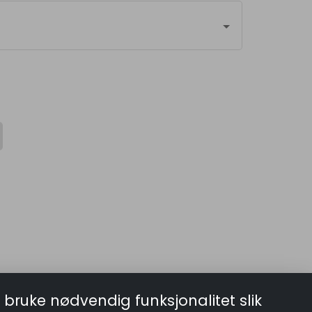
 bruke nødvendig funksjonalitet slik