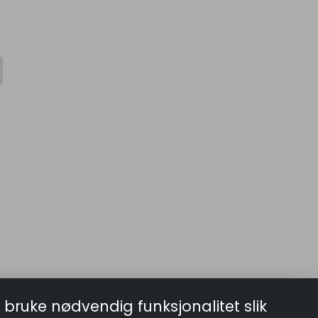
 bruke nødvendig funksjonalitet slik