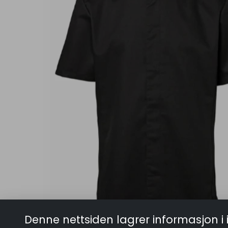
Denne nettsiden lagrer informasjon i 